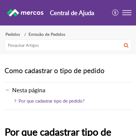
Central de Ajuda
Pedidos
Emissão de Pedidos
Como cadastrar o tipo de pedido
Nesta página
Por que cadastrar tipo de pedido?
Por que cadastrar tipo de