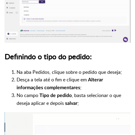
Definindo o tipo do pedido:
Na aba Pedidos, clique sobre o pedido que deseja;
Desça a tela até o fim e clique em
Alterar
;
informações complementares
No campo
, basta selecionar o que
Tipo de pedido
deseja aplicar e depois
;
salvar