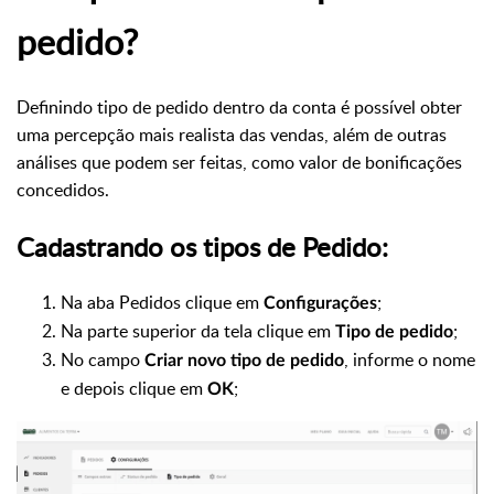
pedido?
Definindo tipo de pedido dentro da conta é possível obter
uma percepção mais realista das vendas, além de outras
análises que podem ser feitas, como valor de bonificações
concedidos.
Cadastrando os tipos de Pedido:
Na aba Pedidos clique em
;
Configurações
Na parte superior da tela clique em
;
Tipo de pedido
No campo
, informe o nome
Criar novo tipo de pedido
e depois clique em
;
OK