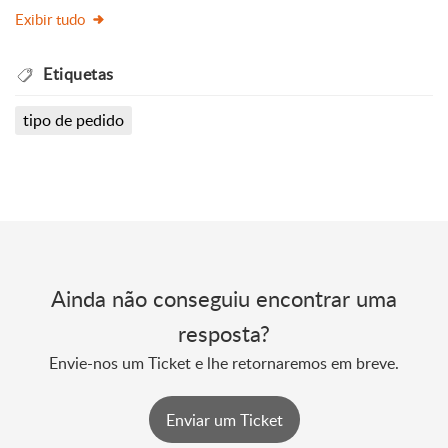
Exibir tudo
Etiquetas
tipo de pedido
Ainda não conseguiu encontrar uma
resposta?
Envie-nos um Ticket e lhe retornaremos em breve.
Enviar um Ticket