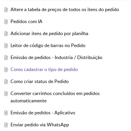
Altere a tabela de preços de todos os itens do pedido
Pedidos com IA
Adicionar itens de pedido por planilha
Leitor de código de barras no Pedido
Emissão de pedidos - Industria / Distribuição
Como cadastrar o tipo de pedido
Como criar status de Pedido
Converter carrinhos concluídos em pedidos
automaticamente
Emissão de pedidos - Aplicativo
Enviar pedido via WhatsApp