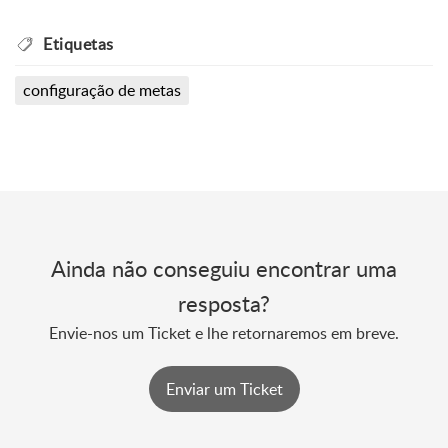
Etiquetas
configuração de metas
Ainda não conseguiu encontrar uma
resposta?
Envie-nos um Ticket e lhe retornaremos em breve.
Enviar um Ticket