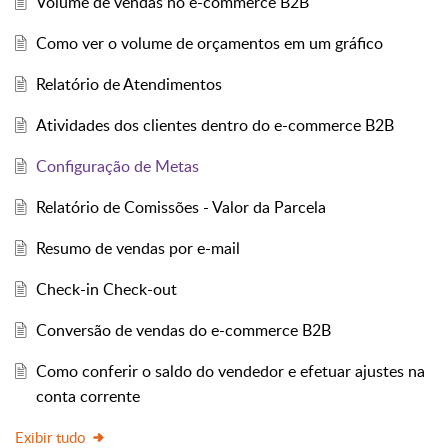
Volume de vendas no e-commerce B2B
Como ver o volume de orçamentos em um gráfico
Relatório de Atendimentos
Atividades dos clientes dentro do e-commerce B2B
Configuração de Metas
Relatório de Comissões - Valor da Parcela
Resumo de vendas por e-mail
Check-in Check-out
Conversão de vendas do e-commerce B2B
Como conferir o saldo do vendedor e efetuar ajustes na
conta corrente
Exibir tudo