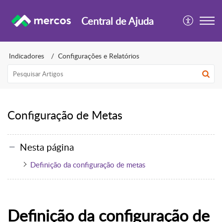
Central de Ajuda
Indicadores
Configurações e Relatórios
Configuração de Metas
Nesta página
Definição da configuração de metas
Definição da configuração de