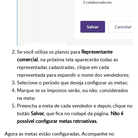
Se você utiliza os planos para
Representante
comercial
, na próxima tela aparecerão todas as
representadas cadastradas, clique em cada
representada para expandir o nome dos vendedores;
Selecione o período que deseja configurar as metas;
Marque se os impostos serão, ou não, considerados
na meta;
Preencha a meta de cada vendedor e depois clique no
botão
Salvar,
que fica no rodapé da página.
Não é
possível configurar metas retroativas.
Agora as metas estão configuradas. Acompanhe no