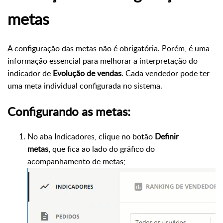
metas
A configuração das metas não é obrigatória. Porém, é uma
informação essencial para melhorar a interpretação do
indicador de
Evolução de vendas
. Cada vendedor pode ter
uma meta individual configurada no sistema.
Configurando as metas:
No aba Indicadores, clique no botão
Definir
metas,
que fica ao lado do gráfico do
acompanhamento de metas;