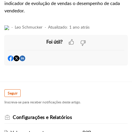
indicador de evolução de vendas
o desempenho de cada
vendedor.
Leo Schmucker
Atualizado:
1 ano atrás
Foi útil?
Seguir
Inscreva-se para receber notificações deste artigo.
Configurações e Relatórios