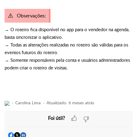
Observações:
→ O roteiro fica disponível no app para o vendedor na agenda,
basta sincronizar o aplicativo.
→ Todas as alterações realizadas no roteiro são válidas para os
eventos futuros do roteiro.
→ Somente responsáveis pela conta e usuários administradores
podem criar o roteiro de visitas.
Carolina Lima
Atualizado:
6 meses atrás
Foi útil?