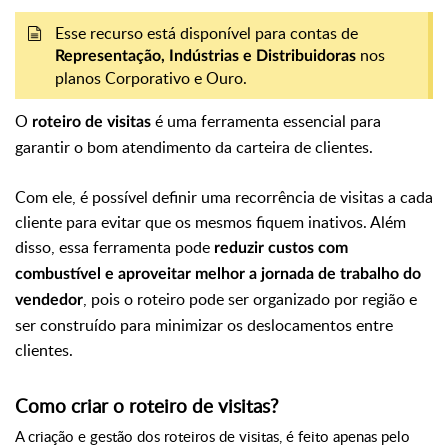
Esse recurso está disponível para contas de
nos
Representação, Indústrias e Distribuidoras
planos Corporativo e Ouro.
O
é uma ferramenta essencial para
roteiro de visitas
garantir o bom atendimento da carteira de clientes.
Com ele, é possível definir uma recorrência de visitas a cada
cliente para evitar que os mesmos fiquem inativos. Além
disso, essa ferramenta pode
reduzir custos com
combustível e aproveitar melhor a jornada de trabalho do
, pois o roteiro pode ser organizado por região e
vendedor
ser construído para minimizar os deslocamentos entre
clientes.
Como criar o roteiro de visitas?
A criação e gestão dos roteiros de visitas, é feito apenas pelo