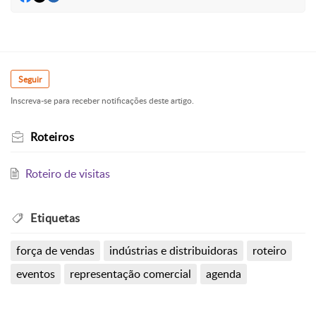
Seguir
Inscreva-se para receber notificações deste artigo.
Roteiros
Roteiro de visitas
Etiquetas
força de vendas
indústrias e distribuidoras
roteiro
eventos
representação comercial
agenda