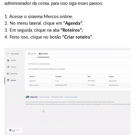
administrador da conta, para isso siga esses passos:
1. Acesse o sistema Mercos online;
2. No menu lateral, clique em
;
“Agenda”
3. Em seguida, clique na aba
“Roteiros”;
4. Feito isso, clique no botão
.
“Criar roteiro”