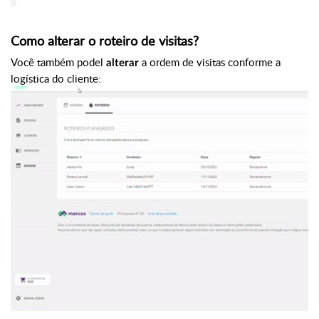
Como alterar o roteiro de visitas?
Você também podel
a ordem de visitas conforme a
alterar
logística do cliente: