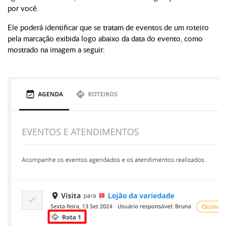
por você.
Ele poderá identificar que se tratam de eventos de um roteiro
pela marcação exibida logo abaixo da data do evento, como
mostrado na imagem a seguir: