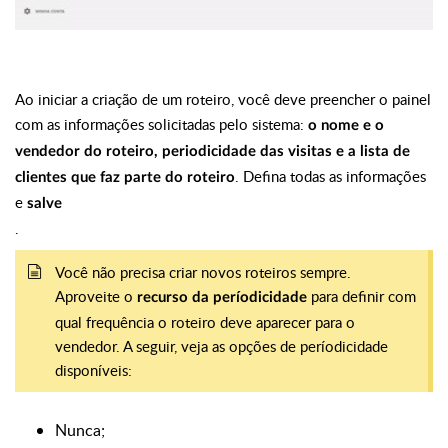
Ao iniciar a criação de um roteiro, você deve preencher o painel
com as informações solicitadas pelo sistema:
o nome e o
vendedor do roteiro, periodicidade das visitas e a lista de
. Defina todas as informações
clientes que faz parte do roteiro
e
salve
.
Você não precisa criar novos roteiros sempre.
Aproveite o
para definir com
recurso da períodicidade
qual frequência o roteiro deve aparecer para o
vendedor. A seguir, veja as opções de períodicidade
disponíveis:
Nunca;