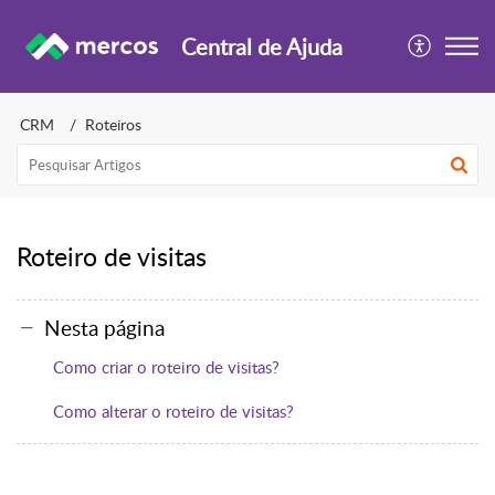
Central de Ajuda
CRM
Roteiros
Roteiro de visitas
Nesta página
Como criar o roteiro de visitas?
Como alterar o roteiro de visitas?