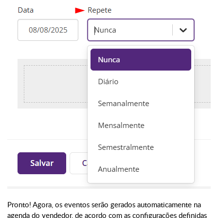
Pronto! Agora, os eventos serão gerados automaticamente na
agenda do vendedor, de acordo com as configurações definidas